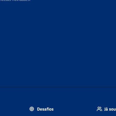
Desafios
Já sou