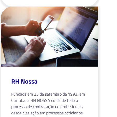
RH Nossa
Fundada em 23 de setembro de 1993, em
Curitiba, a RH NOSSA cuida de todo o
processo de contratação de profissionais,
desde a seleção em processos cotidianos