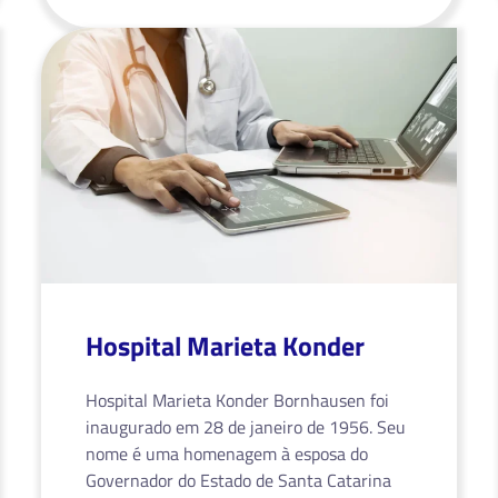
Hospital Marieta Konder
Hospital Marieta Konder Bornhausen foi
inaugurado em 28 de janeiro de 1956. Seu
nome é uma homenagem à esposa do
Governador do Estado de Santa Catarina