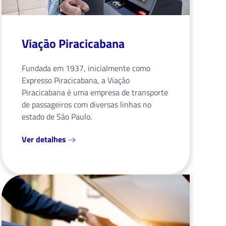
Viação Piracicabana
Fundada em 1937, inicialmente como
Expresso Piracicabana, a Viação
Piracicabana é uma empresa de transporte
de passageiros com diversas linhas no
estado de São Paulo.
Ver detalhes