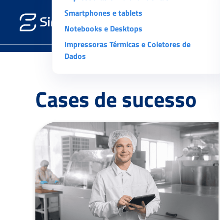
Smartphones e tablets
Notebooks e Desktops
Impressoras Térmicas e Coletores de
Dados
Cases de sucesso