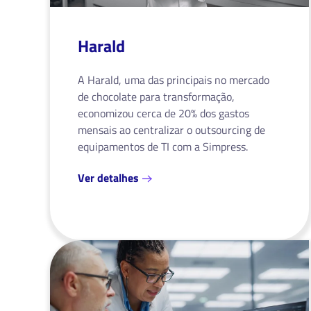
Harald
A Harald, uma das principais no mercado
de chocolate para transformação,
economizou cerca de 20% dos gastos
mensais ao centralizar o outsourcing de
equipamentos de TI com a Simpress.
Ver detalhes