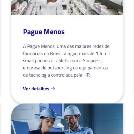
Pague Menos
A Pague Menos, uma das maiores redes de
farmácias do Brasil, alugou mais de 1,4 mil
smartphones e tablets com a Simpress,
empresa de outsourcing de equipamentos
de tecnologia controlada pela HP.
Ver detalhes