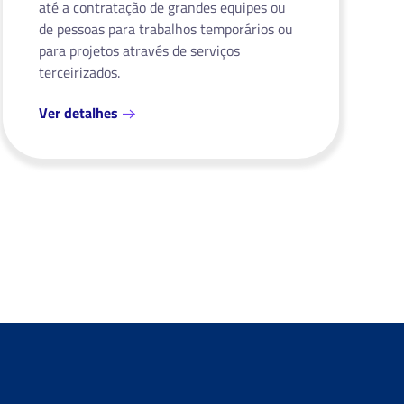
até a contratação de grandes equipes ou
de pessoas para trabalhos temporários ou
para projetos através de serviços
terceirizados.
Ver detalhes