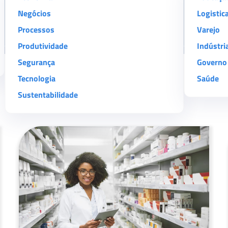
Negócios
Logistic
Processos
Varejo
Produtividade
Indústri
Segurança
Governo
Tecnologia
Saúde
Sustentabilidade