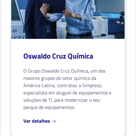
Oswaldo Cruz Química
O Grupo Oswaldo Cruz Química, um dos
maiores grupos do setor químico da
América Latina, contratou a Simpress,
especialista em aluguel de equipamentos e
soluções de TI, para modernizar o seu
parque de equipamentos.
Ver detalhes