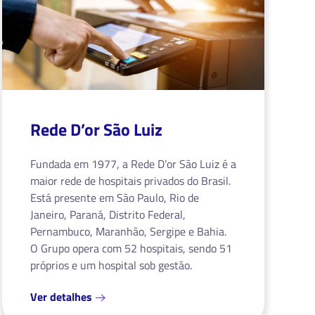
Rede D’or São Luiz
Fundada em 1977, a Rede D’or São Luiz é a
maior rede de hospitais privados do Brasil.
Está presente em São Paulo, Rio de
Janeiro, Paraná, Distrito Federal,
Pernambuco, Maranhão, Sergipe e Bahia.
O Grupo opera com 52 hospitais, sendo 51
próprios e um hospital sob gestão.
Ver detalhes