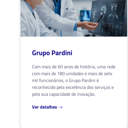
Grupo Pardini
Com mais de 60 anos de história, uma rede
com mais de 180 unidades e mais de sete
mil funcionários, o Grupo Pardini é
reconhecido pela excelência dos serviços e
pela sua capacidade de inovação.
Ver detalhes