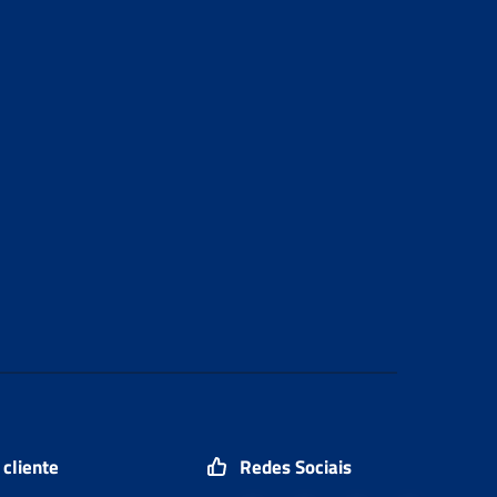
 cliente
Redes Sociais