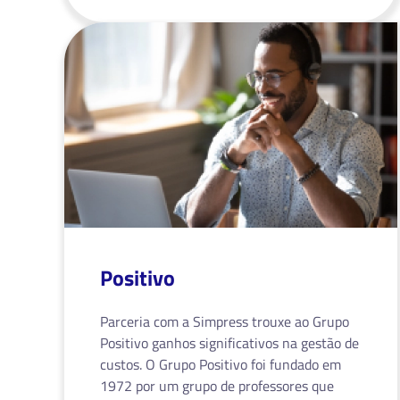
Positivo
Parceria com a Simpress trouxe ao Grupo
Positivo ganhos significativos na gestão de
custos. O Grupo Positivo foi fundado em
1972 por um grupo de professores que