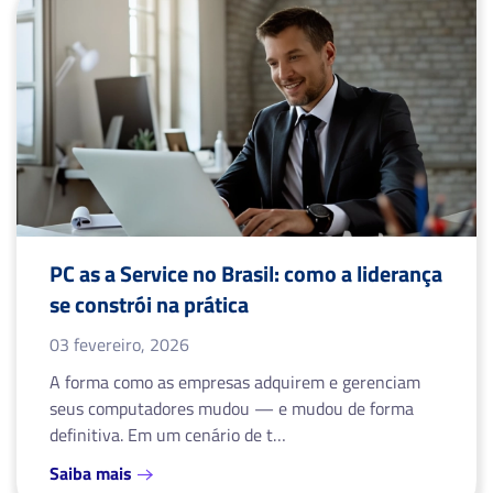
PC as a Service no Brasil: como a liderança
se constrói na prática
03 fevereiro, 2026
A forma como as empresas adquirem e gerenciam
seus computadores mudou — e mudou de forma
definitiva. Em um cenário de t…
Saiba mais