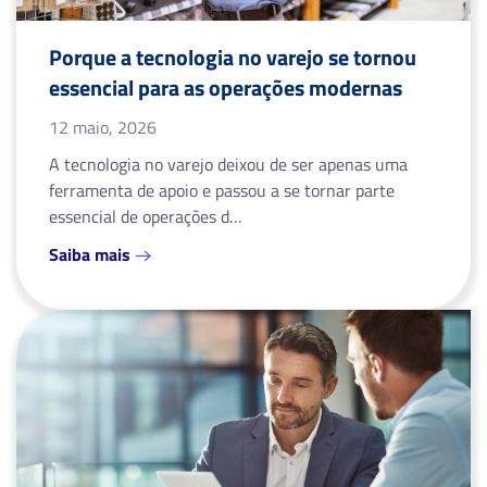
Porque a tecnologia no varejo se tornou
essencial para as operações modernas
12 maio, 2026
A tecnologia no varejo deixou de ser apenas uma
ferramenta de apoio e passou a se tornar parte
essencial de operações d…
Saiba mais