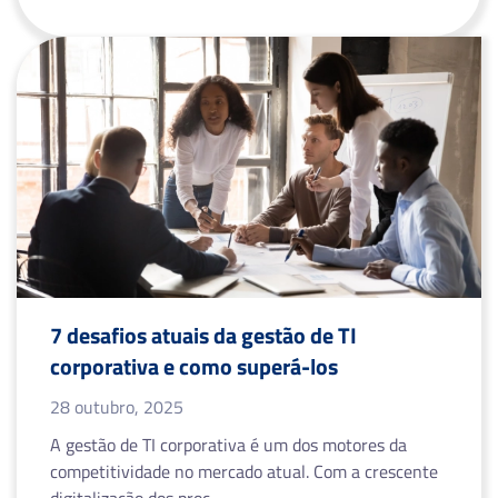
7 desafios atuais da gestão de TI
corporativa e como superá-los
28 outubro, 2025
A gestão de TI corporativa é um dos motores da
competitividade no mercado atual. Com a crescente
digitalização dos proc…