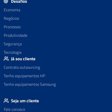
Desafios
Economia
Negócios
Processos
Produtividade
Segurança
Tecnologia
Já sou cliente
Contrato outsourcing
Tenho equipamentos HP
Tenho equipamentos Samsung
Seja um cliente
Fale conosco