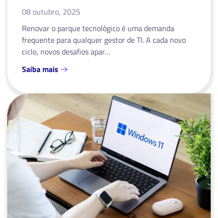
08 outubro, 2025
Renovar o parque tecnológico é uma demanda
frequente para qualquer gestor de TI. A cada novo
ciclo, novos desafios apar…
Saiba mais