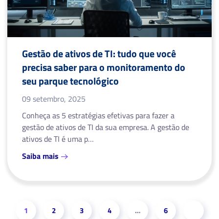
Gestão de ativos de TI: tudo que você
precisa saber para o monitoramento do
seu parque tecnológico
09 setembro, 2025
Conheça as 5 estratégias efetivas para fazer a
gestão de ativos de TI da sua empresa. A gestão de
ativos de TI é uma p…
Saiba mais
1
2
3
4
…
6