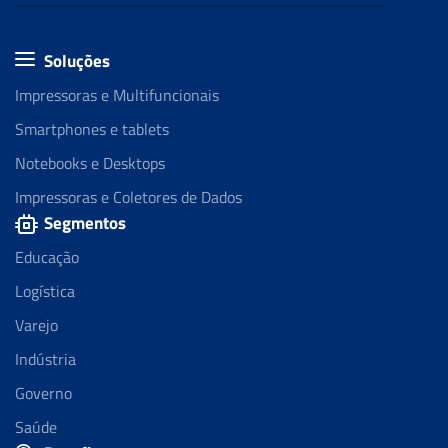
Soluções
Impressoras e Multifuncionais
Smartphones e tablets
Notebooks e Desktops
Impressoras e Coletores de Dados
Segmentos
Educação
Logística
Varejo
Indústria
Governo
Saúde