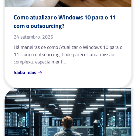
Como atualizar o Windows 10 para o 11
com o outsourcing?
24 setembro, 2025
Há maneiras de como Atualizar o Windows 10 para o
11 com o outsourcing. Pode parecer uma missão
complexa, especialment…
Saiba mais