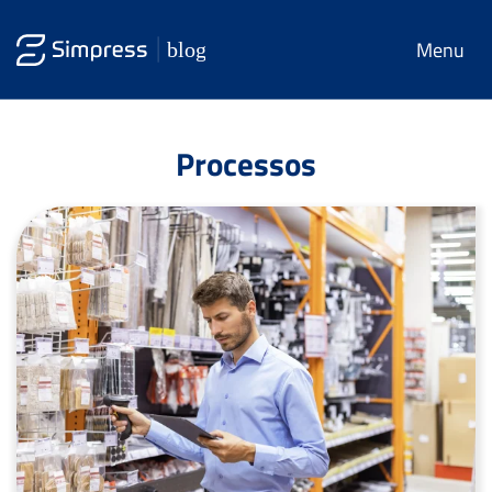
Menu
Processos