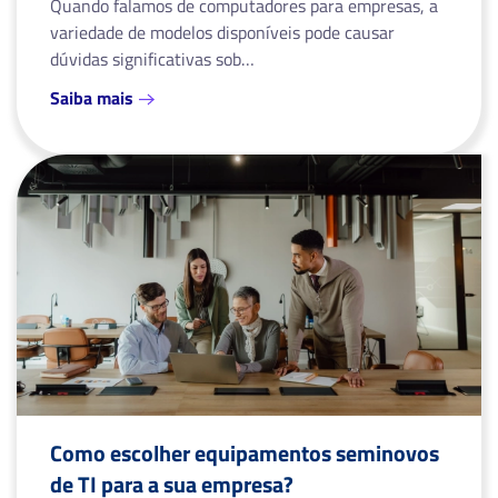
Quando falamos de computadores para empresas, a
variedade de modelos disponíveis pode causar
dúvidas significativas sob…
Saiba mais
Como escolher equipamentos seminovos
de TI para a sua empresa?