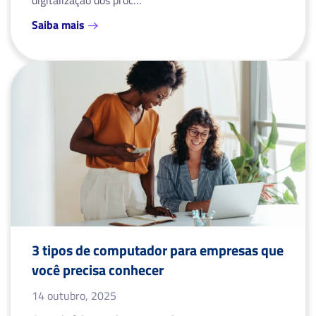
Saiba mais
3 tipos de computador para empresas que
você precisa conhecer
14 outubro, 2025