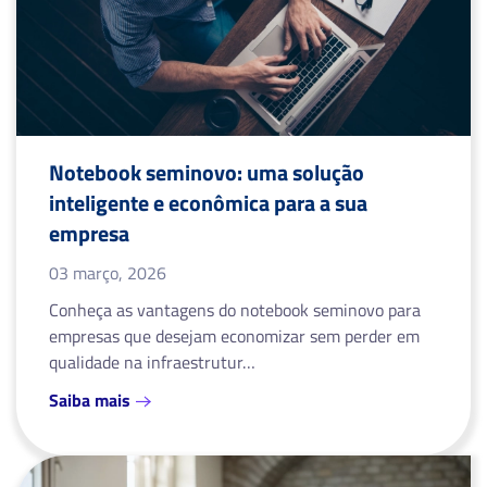
Notebook seminovo: uma solução
inteligente e econômica para a sua
empresa
03 março, 2026
Conheça as vantagens do notebook seminovo para
empresas que desejam economizar sem perder em
qualidade na infraestrutur…
Saiba mais