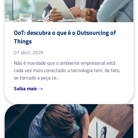
OoT: descubra o que é o Outsourcing of
Things
07 abril, 2026
Não é novidade que o ambiente empresarial está
cada vez mais conectado: a tecnologia tem, de fato,
se tornado a peça ce…
Saiba mais