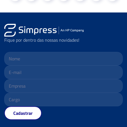
Fique por dentro das nossas novidades!
Cadastrar