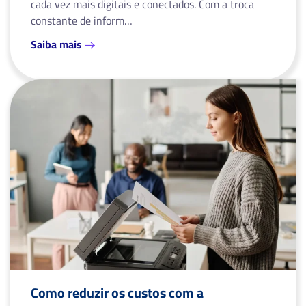
cada vez mais digitais e conectados. Com a troca
constante de inform…
Saiba mais
Como reduzir os custos com a