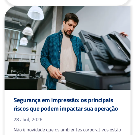
Segurança em impressão: os principais
riscos que podem impactar sua operação
28 abril, 2026
Não é novidade que os ambientes corporativos estão