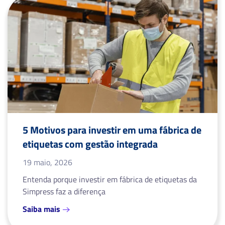
5 Motivos para investir em uma fábrica de
etiquetas com gestão integrada
19 maio, 2026
Entenda porque investir em fábrica de etiquetas da
Simpress faz a diferença
Saiba mais