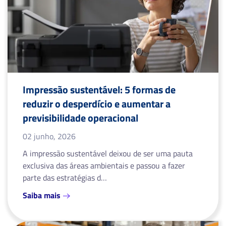
Impressão sustentável: 5 formas de
reduzir o desperdício e aumentar a
previsibilidade operacional
02 junho, 2026
A impressão sustentável deixou de ser uma pauta
exclusiva das áreas ambientais e passou a fazer
parte das estratégias d…
Saiba mais