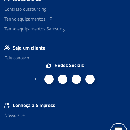
Contrato outsourcing
Tenho equipamentos HP
Tenho equipamentos Samsung
Seja um cliente
Fale conosco
Redes Sociais
Conheça a Simpress
Nosso site