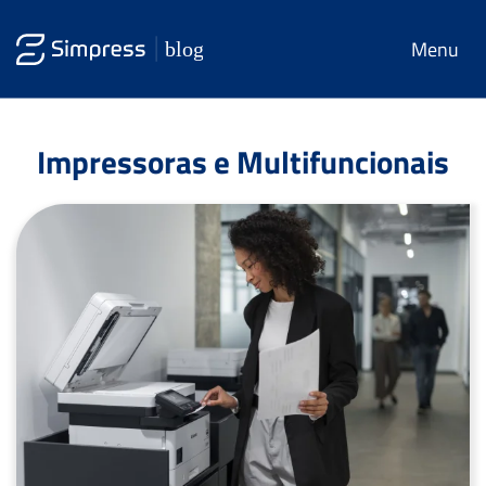
Menu
Impressoras e Multifuncionais