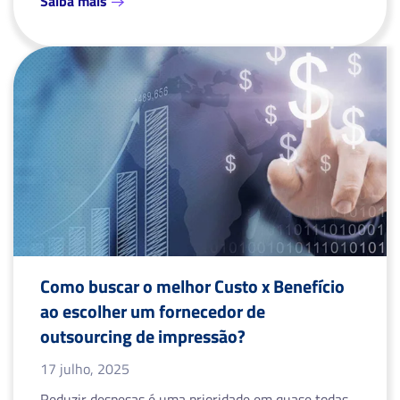
Saiba mais
Como buscar o melhor Custo x Benefício
ao escolher um fornecedor de
outsourcing de impressão?
17 julho, 2025
Reduzir despesas é uma prioridade em quase todas