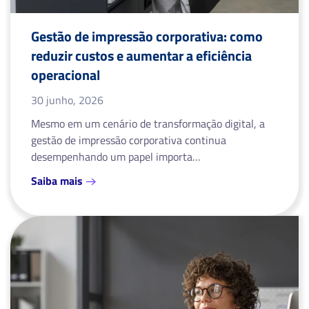
Gestão de impressão corporativa: como
reduzir custos e aumentar a eficiência
operacional
30 junho, 2026
Mesmo em um cenário de transformação digital, a
gestão de impressão corporativa continua
desempenhando um papel importa…
Saiba mais