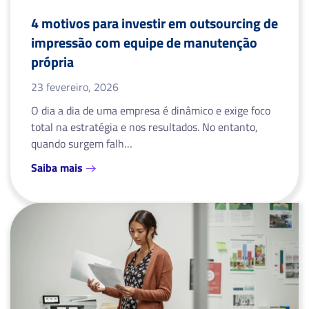
4 motivos para investir em outsourcing de
impressão com equipe de manutenção
própria
23 fevereiro, 2026
O dia a dia de uma empresa é dinâmico e exige foco
total na estratégia e nos resultados. No entanto,
quando surgem falh…
Saiba mais