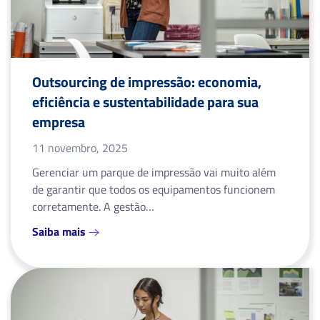
Outsourcing de impressão: economia,
eficiência e sustentabilidade para sua
empresa
11 novembro, 2025
Gerenciar um parque de impressão vai muito além
de garantir que todos os equipamentos funcionem
corretamente. A gestão…
Saiba mais