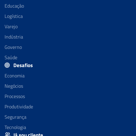
Educação
Logística
Varejo
Indústria
Governo
Saúde
Desafios
Economia
Negócios
Processos
Produtividade
Segurança
Tecnologia
Já sou cliente