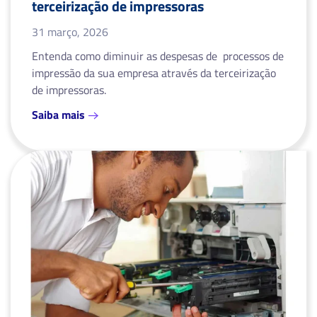
terceirização de impressoras
31 março, 2026
Entenda como diminuir as despesas de processos de
impressão da sua empresa através da terceirização
de impressoras.
Saiba mais