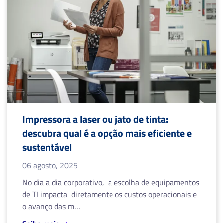
Impressora a laser ou jato de tinta:
descubra qual é a opção mais eficiente e
sustentável
06 agosto, 2025
No dia a dia corporativo, a escolha de equipamentos
de TI impacta diretamente os custos operacionais e
o avanço das m…