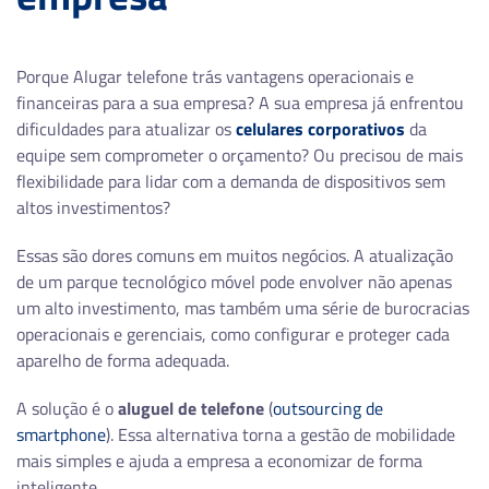
Porque Alugar telefone trás vantagens operacionais e
financeiras para a sua empresa? A sua empresa já enfrentou
dificuldades para atualizar os
celulares corporativos
da
equipe sem comprometer o orçamento? Ou precisou de mais
flexibilidade para lidar com a demanda de dispositivos sem
altos investimentos?
Essas são dores comuns em muitos negócios. A atualização
de um parque tecnológico móvel pode envolver não apenas
um alto investimento, mas também uma série de burocracias
operacionais e gerenciais, como configurar e proteger cada
aparelho de forma adequada.
A solução é o
aluguel de telefone
(
outsourcing de
smartphone
). Essa alternativa torna a gestão de mobilidade
mais simples e ajuda a empresa a economizar de forma
inteligente.