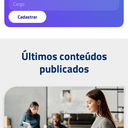
Cadastrar
Últimos conteúdos
publicados