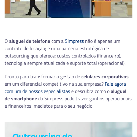
O
aluguel de telefone
com a
Simpress
não é apenas um
contrato de locação; é uma parceria estratégica de
outsourcing que oferece: custos controlados (financeiro),
tecnologia sempre atualizada e suporte total (operacional).
Pronto para transformar a gestão de
celulares corporativos
em um diferencial competitivo na sua empresa?
Fale agora
com um de nossos especialistas
e descubra como o
aluguel
de smartphone
da Simpress pode trazer ganhos operacionais
e financeiros imediatos para o seu negócio.