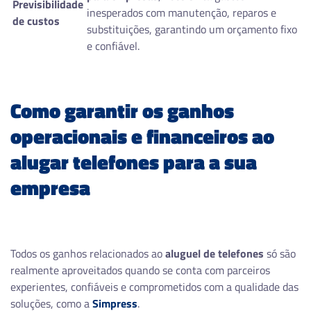
Previsibilidade
inesperados com manutenção, reparos e
de custos
substituições, garantindo um orçamento fixo
e confiável.
Como garantir os ganhos
operacionais e financeiros ao
alugar telefones para a sua
empresa
Todos os ganhos relacionados ao
aluguel de telefones
só são
realmente aproveitados quando se conta com parceiros
experientes, confiáveis e comprometidos com a qualidade das
soluções, como a
Simpress
.