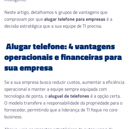
Neste artigo, detalhamos 4 grupos de vantagens que
comprovam por que
alugar telefone para empresas
é a
decisão estratégica que a sua equipe de TI precisa.
Alugar telefone: 4 vantagens
operacionais e financeiras para
sua empresa
Se a sua empresa busca reduzir custos, aumentar a eficiência
operacional e manter a equipe sempre equipada com
tecnologia de ponta, o
aluguel de telefones
é a opção certa.
O modelo transfere a responsabilidade da propriedade para o
fornecedor, permitindo que a liderança de TI foque no core
business.