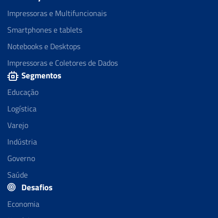
Impressoras e Multifuncionais
Smartphones e tablets
Notebooks e Desktops
Impressoras e Coletores de Dados
Segmentos
Educação
Logística
Varejo
Indústria
Governo
Saúde
Desafios
Economia