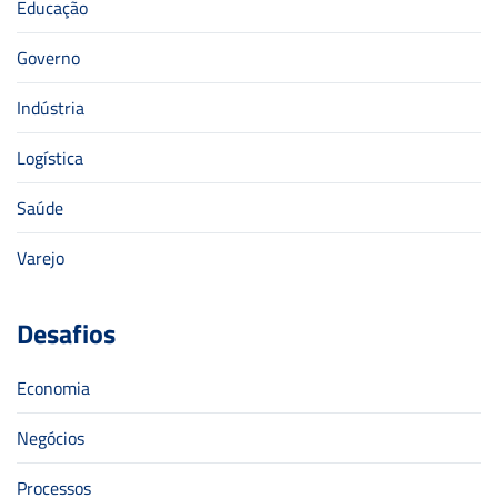
Educação
Governo
Indústria
Logística
Saúde
Varejo
Desafios
Economia
Negócios
Processos