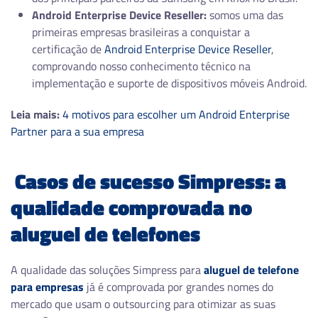
Android Enterprise Device Reseller:
somos uma das
primeiras empresas brasileiras a conquistar a
certificação de
Android Enterprise Device Reseller
,
comprovando nosso conhecimento técnico na
implementação e suporte de dispositivos móveis Android.
Leia mais:
4 motivos para escolher um Android Enterprise
Partner para a sua empresa
Casos de sucesso Simpress: a
qualidade comprovada no
aluguel de telefones
A qualidade das soluções Simpress para
aluguel de telefone
para empresas
já é comprovada por grandes nomes do
mercado que usam o outsourcing para otimizar as suas