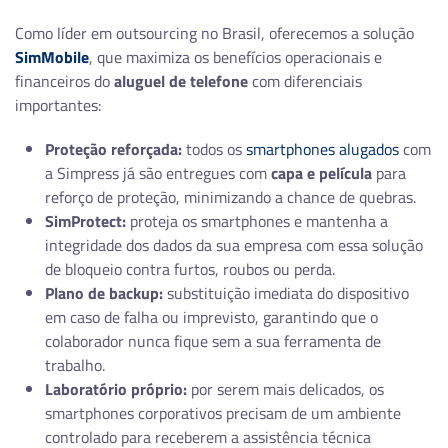
Como líder em outsourcing no Brasil, oferecemos a solução
SimMobile
, que maximiza os benefícios operacionais e
financeiros do
aluguel de telefone
com diferenciais
importantes:
Proteção reforçada:
todos os
smartphones alugados
com
a Simpress já são entregues com
capa e película
para
reforço de proteção, minimizando a chance de quebras.
SimProtect:
proteja os smartphones e mantenha a
integridade dos dados da sua empresa com essa solução
de bloqueio contra furtos, roubos ou perda.
Plano de backup:
substituição imediata do dispositivo
em caso de falha ou imprevisto, garantindo que o
colaborador nunca fique sem a sua ferramenta de
trabalho.
Laboratório próprio:
por serem mais delicados, os
smartphones corporativos precisam de um ambiente
controlado para receberem a assistência técnica