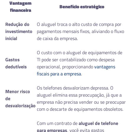
Vantagem
Benefício estratégico
financeira
Redução do
O aluguel troca o alto custo de compra por
investimento
pagamentos mensais fixos, aliviando o fluxo
inicial
de caixa da empresa.
O custo com o aluguel de equipamentos de
Gastos
TI pode ser contabilizado como despesa
dedutíveis
operacional, proporcionando
vantagens
fiscais para a empresa
.
Os telefones desvalorizam depressa. O
Menor risco
aluguel elimina essa preocupação, já que a
de
empresa não precisa vender ou se preocupar
desvalorização
com o descarte de equipamentos obsoletos.
Com um contrato de
aluguel de telefone
para empresas
, você evita gastos