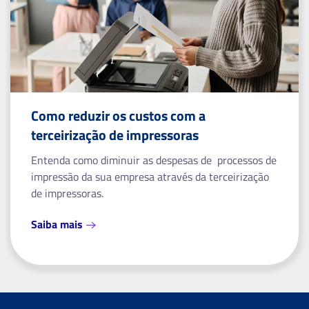
Como reduzir os custos com a
terceirização de impressoras
Entenda como diminuir as despesas de processos de
impressão da sua empresa através da terceirização
de impressoras.
Saiba mais