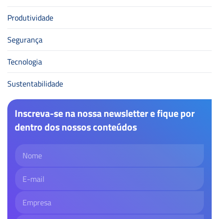
Produtividade
Segurança
Tecnologia
Sustentabilidade
Inscreva-se na nossa newsletter e fique por
dentro dos nossos conteúdos