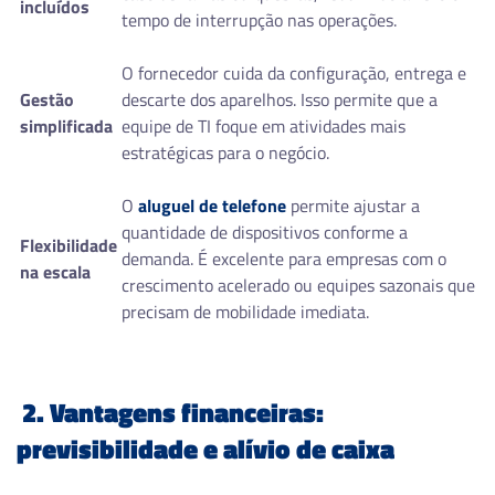
incluídos
tempo de interrupção nas operações.
O fornecedor cuida da configuração, entrega e
Gestão
descarte dos aparelhos. Isso permite que a
simplificada
equipe de TI foque em atividades mais
estratégicas para o negócio.
O
aluguel de telefone
permite ajustar a
quantidade de dispositivos conforme a
Flexibilidade
demanda. É excelente para empresas com o
na escala
crescimento acelerado ou equipes sazonais que
precisam de mobilidade imediata.
2. Vantagens financeiras:
previsibilidade e alívio de caixa