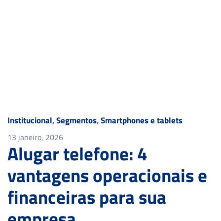
Institucional
,
Segmentos
,
Smartphones e tablets
13 janeiro, 2026
Alugar telefone: 4
vantagens operacionais e
financeiras para sua
empresa