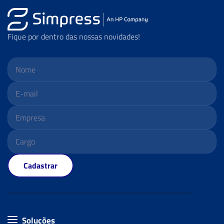
Fique por dentro das nossas novidades!
Cadastrar
Soluções