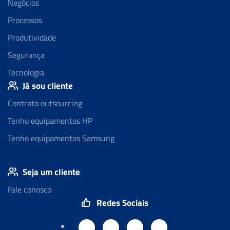
Negócios
Processos
Produtividade
Segurança
Tecnologia
Já sou cliente
Contrato outsourcing
Tenho equipamentos HP
Tenho equipamentos Samsung
Seja um cliente
Fale conosco
Redes Sociais