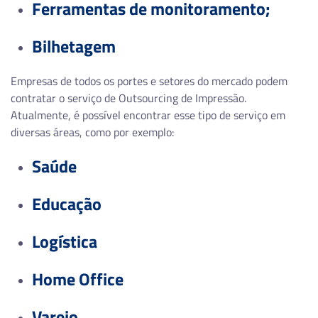
Ferramentas de monitoramento;
Bilhetagem
Empresas de todos os portes e setores do mercado podem
contratar o serviço de Outsourcing de Impressão.
Atualmente, é possível encontrar esse tipo de serviço em
diversas áreas, como por exemplo:
Saúde
Educação
Logística
Home Office
Varejo