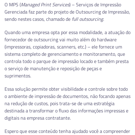
O MPS (
Managed Print Services
) – Serviços de Impressão
Gerenciada faz parte do projeto de Outsourcing de Impressão,
sendo nestes casos, chamado de
full outsourcing
.
Quando uma empresa opta por essa modalidade, a atuação do
fornecedor de outsourcing vai muito além do hardware
(impressoras, copiadoras, scanners, etc.) – ele fornece um
sistema completo de gerenciamento e monitoramento, que
controla todo o parque de impressão locado e também presta
o serviço de manutenção e reposição de peças e
suprimentos.
Essa solução permite obter visibilidade e controle sobre todo
o ambiente de impressão de documentos, não focando apenas
na redução de custos, pois trata-se de uma estratégia
destinada a transformar o fluxo das informações impressas e
digitais na empresa contratante.
Espero que esse conteúdo tenha ajudado você a compreender