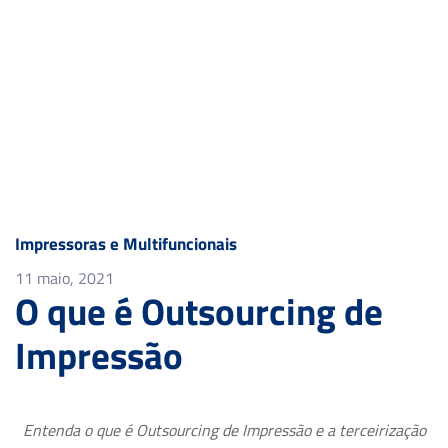
Impressoras e Multifuncionais
11 maio, 2021
O que é Outsourcing de
Impressão
Entenda o que é Outsourcing de Impressão e a terceirização