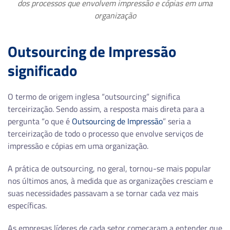
dos processos que envolvem impressão e cópias em uma
organização
Outsourcing de Impressão
significado
O termo de origem inglesa “outsourcing” significa
terceirização. Sendo assim, a resposta mais direta para a
pergunta “o que é
Outsourcing de Impressão
” seria a
terceirização de todo o processo que envolve serviços de
impressão e cópias em uma organização.
A prática de outsourcing, no geral, tornou-se mais popular
nos últimos anos, à medida que as organizações cresciam e
suas necessidades passavam a se tornar cada vez mais
específicas.
As empresas líderes de cada setor começaram a entender que