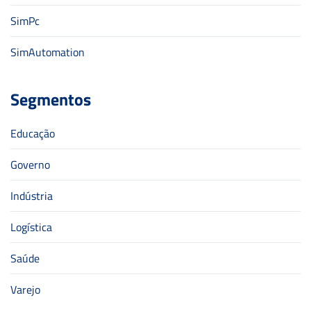
SimPc
SimAutomation
Segmentos
Educação
Governo
Indústria
Logística
Saúde
Varejo