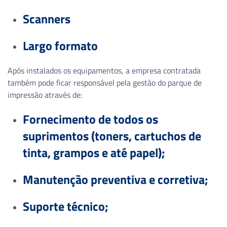
Scanners
Largo formato
Após instalados os equipamentos, a empresa contratada
também pode ficar responsável pela gestão do parque de
impressão através de:
Fornecimento de todos os
suprimentos (toners, cartuchos de
tinta, grampos e até papel);
Manutenção preventiva e corretiva;
Suporte técnico;