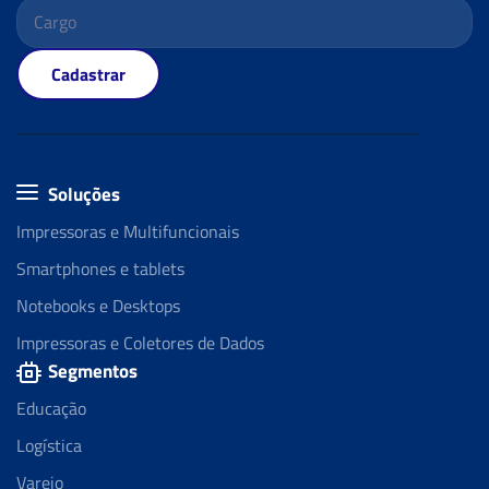
Cadastrar
Soluções
Impressoras e Multifuncionais
Smartphones e tablets
Notebooks e Desktops
Impressoras e Coletores de Dados
Segmentos
Educação
Logística
Varejo