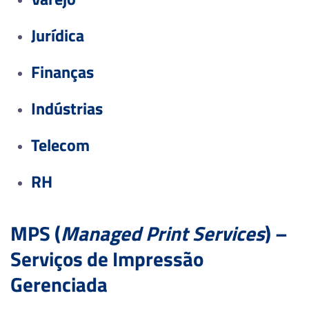
Jurídica
Finanças
Indústrias
Telecom
RH
MPS (
Managed Print Services
) –
Serviços de Impressão
Gerenciada