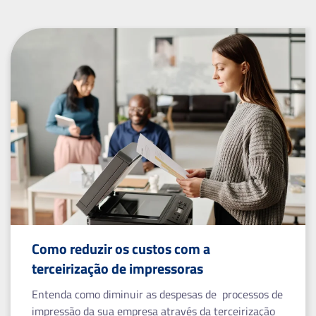
Como reduzir os custos com a
terceirização de impressoras
Entenda como diminuir as despesas de processos de
impressão da sua empresa através da terceirização