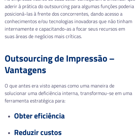
aderir à prática do outsourcing para algumas funções poderia
posicioná-las à frente dos concorrentes, dando acesso a
conhecimentos e/ou tecnologias inovadoras que não tinham
internamente e capacitando-as a focar seus recursos em
suas áreas de negócios mais críticas.
Outsourcing de Impressão –
Vantagens
O que antes era visto apenas como uma maneira de
solucionar uma deficiência interna, transformou-se em uma
ferramenta estratégica para:
Obter eficiência
Reduzir custos