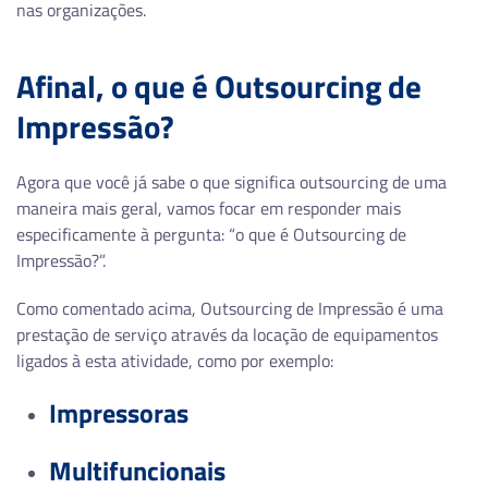
nas organizações.
Afinal, o que é Outsourcing de
Impressão?
Agora que você já sabe o que significa outsourcing de uma
maneira mais geral, vamos focar em responder mais
especificamente à pergunta
: “o que é Outsourcing de
Impressão?”.
Como comentado acima, Outsourcing de Impressão é uma
prestação de serviço através da locação de equipamentos
ligados à esta atividade, como por exemplo:
Impressoras
Multifuncionais