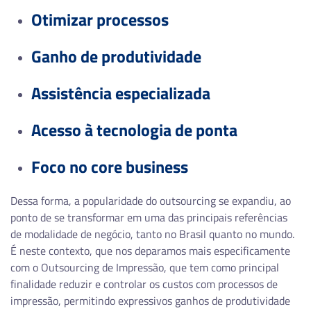
Otimizar processos
Ganho de produtividade
Assistência especializada
Acesso à tecnologia de ponta
Foco no core business
Dessa forma, a popularidade do outsourcing se expandiu, ao
ponto de se transformar em uma das principais referências
de modalidade de negócio, tanto no Brasil quanto no mundo.
É neste contexto, que nos deparamos mais especificamente
com o Outsourcing de Impressão, que tem como principal
finalidade reduzir e controlar os custos com processos de
impressão, permitindo expressivos ganhos de produtividade