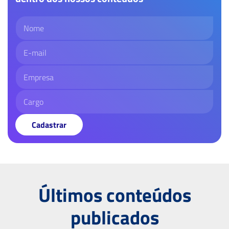
Cadastrar
Últimos conteúdos
publicados