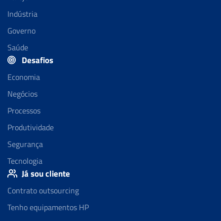
Indústria
Governo
Saúde
Desafios
Economia
Negócios
Processos
Produtividade
Segurança
Tecnologia
Já sou cliente
Contrato outsourcing
Tenho equipamentos HP