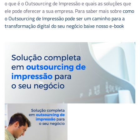
o que é o Outsourcing de Impressão e quais as soluções que
ele pode oferecer a sua empresa. Para saber mais sobre
como
o Outsourcing de Impressão pode ser um caminho para a
transformação digital do seu negócio baixe nosso e-book