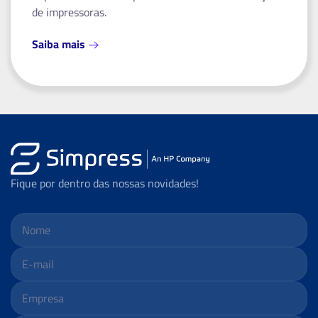
de impressoras.
Saiba mais
Fique por dentro das nossas novidades!