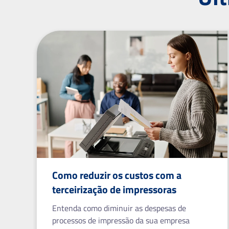
Como reduzir os custos com a
terceirização de impressoras
Entenda como diminuir as despesas de
processos de impressão da sua empresa