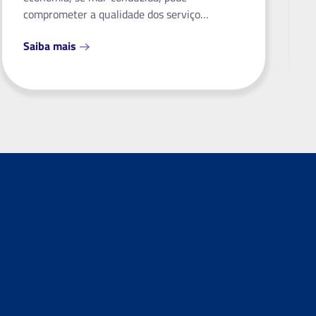
comprometer a qualidade dos serviço…
Saiba mais