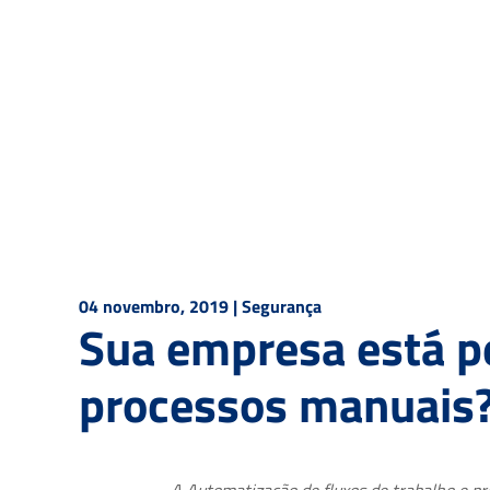
04 novembro, 2019
|
Segurança
Sua empresa está 
processos manuais