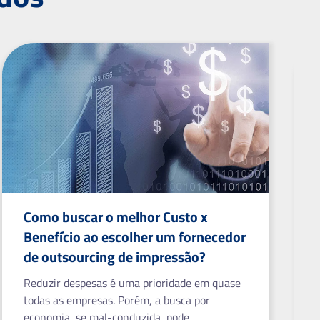
Como buscar o melhor Custo x
Benefício ao escolher um fornecedor
de outsourcing de impressão?
Reduzir despesas é uma prioridade em quase
todas as empresas. Porém, a busca por
economia, se mal-conduzida, pode