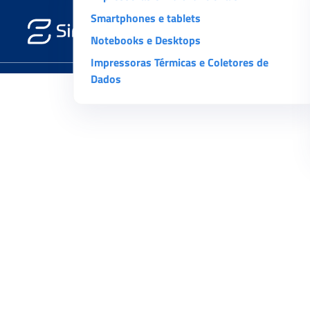
Smartphones e tablets
Notebooks e Desktops
Impressoras Térmicas e Coletores de
Dados