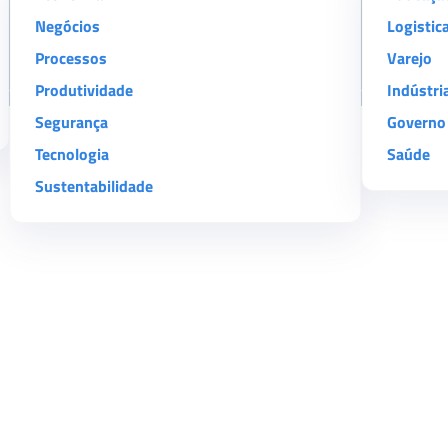
Negócios
Logistic
Processos
Varejo
Produtividade
Indústri
Segurança
Governo
Tecnologia
Saúde
Sustentabilidade