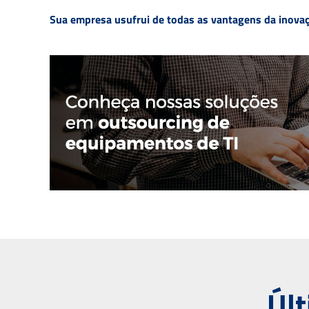
Sua empresa usufrui de todas as vantagens da inovaçã
Últ