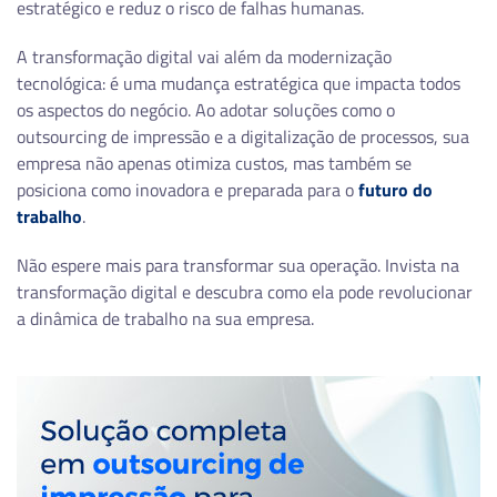
estratégico e reduz o risco de falhas humanas.
A transformação digital vai além da modernização
tecnológica: é uma mudança estratégica que impacta todos
os aspectos do negócio. Ao adotar soluções como o
outsourcing de impressão e a digitalização de processos, sua
empresa não apenas otimiza custos, mas também se
posiciona como inovadora e preparada para o
futuro do
trabalho
.
Não espere mais para transformar sua operação. Invista na
transformação digital e descubra como ela pode revolucionar
a dinâmica de trabalho na sua empresa.