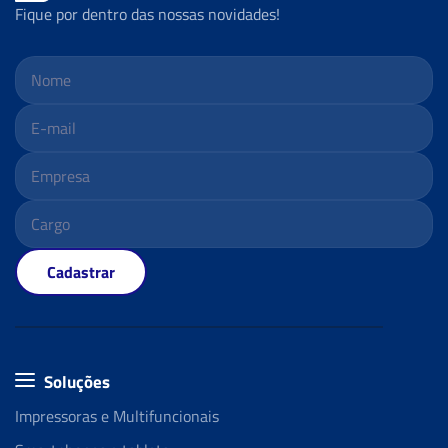
Fique por dentro das nossas novidades!
Cadastrar
Soluções
Impressoras e Multifuncionais