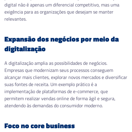
digital não é apenas um diferencial competitivo, mas uma
exigência para as organizações que desejam se manter
relevantes.
Expansão dos negócios por meio da
digitalização
A digitalização amplia as possibilidades de negócios.
Empresas que modernizam seus processos conseguem
alcançar mais clientes, explorar novos mercados e diversificar
suas fontes de receita. Um exemplo prático é a
implementação de plataformas de e-commerce, que
permitem realizar vendas online de forma ágil e segura,
atendendo às demandas do consumidor moderno.
Foco no core business