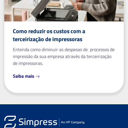
Como reduzir os custos com a
terceirização de impressoras
Entenda como diminuir as despesas de processos de
impressão da sua empresa através da terceirização
de impressoras.
Saiba mais