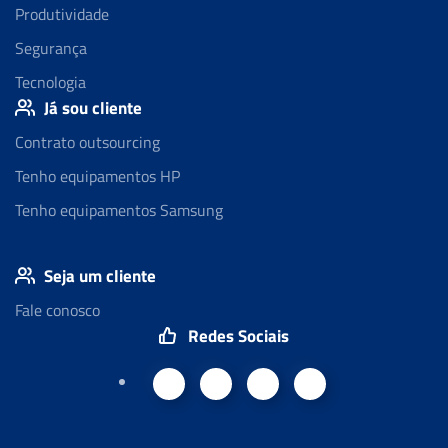
Produtividade
Segurança
Tecnologia
Já sou cliente
Contrato outsourcing
Tenho equipamentos HP
Tenho equipamentos Samsung
Seja um cliente
Fale conosco
Redes Sociais