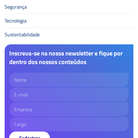
Segurança
Tecnologia
Sustentabilidade
Inscreva-se na nossa newsletter e fique por
dentro dos nossos conteúdos