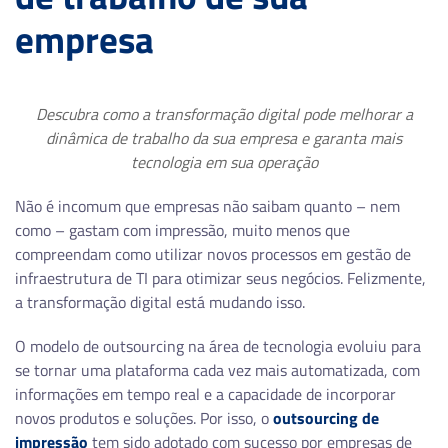
empresa
Descubra como a transformação digital pode melhorar a
dinâmica de trabalho da sua empresa e garanta mais
tecnologia em sua operação
Não é incomum que empresas não saibam quanto – nem
como – gastam com impressão, muito menos que
compreendam como utilizar novos processos em gestão de
infraestrutura de TI para otimizar seus negócios. Felizmente,
a transformação digital está mudando isso.
O modelo de outsourcing na área de tecnologia evoluiu para
se tornar uma plataforma cada vez mais automatizada, com
informações em tempo real e a capacidade de incorporar
novos produtos e soluções. Por isso, o
outsourcing de
impressão
tem sido adotado com sucesso por empresas de