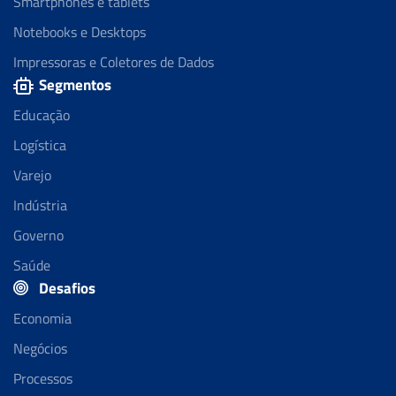
Smartphones e tablets
Notebooks e Desktops
Impressoras e Coletores de Dados
Segmentos
Educação
Logística
Varejo
Indústria
Governo
Saúde
Desafios
Economia
Negócios
Processos