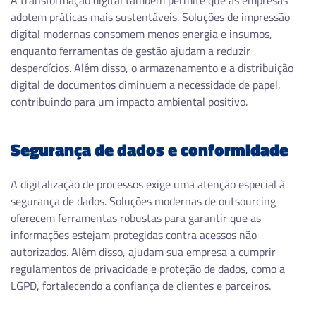
A transformação digital também permite que as empresas
adotem práticas mais sustentáveis. Soluções de impressão
digital modernas consomem menos energia e insumos,
enquanto ferramentas de gestão ajudam a reduzir
desperdícios. Além disso, o armazenamento e a distribuição
digital de documentos diminuem a necessidade de papel,
contribuindo para um impacto ambiental positivo.
Segurança de dados e conformidade
A digitalização de processos exige uma atenção especial à
segurança de dados. Soluções modernas de outsourcing
oferecem ferramentas robustas para garantir que as
informações estejam protegidas contra acessos não
autorizados. Além disso, ajudam sua empresa a cumprir
regulamentos de privacidade e proteção de dados, como a
LGPD, fortalecendo a confiança de clientes e parceiros.