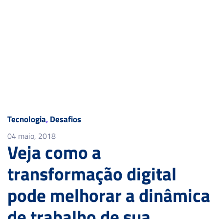
Tecnologia
,
Desafios
04 maio, 2018
Veja como a
transformação digital
pode melhorar a dinâmica
de trabalho de sua