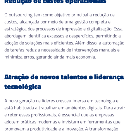
Redução de custos operacionais
O outsourcing tem como objetivo principal a redução de
custos, alcançada por meio de uma gestão completa e
estratégica dos processos de impressão e digitalização. Essa
abordagem identifica excessos e desperdícios, permitindo a
adoção de soluções mais eficientes. Além disso, a automação
de tarefas reduz a necessidade de intervenções manuais e
minimiza erros, gerando ainda mais economia.
Atração de novos talentos e liderança
tecnológica
A nova geração de líderes cresceu imersa em tecnologia e
está habituada a trabalhar em ambientes digitais. Para atrair
e reter esses profissionais, é essencial que as empresas
adotem práticas modernas e invistam em ferramentas que
promovam a produtividade e a inovação. A transformação