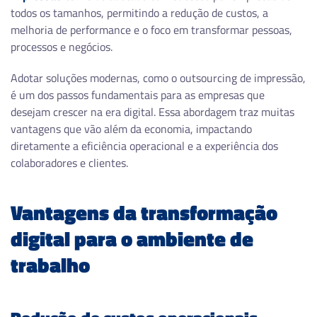
todos os tamanhos, permitindo a redução de custos, a
melhoria de performance e o foco em transformar pessoas,
processos e negócios.
Adotar soluções modernas, como o outsourcing de impressão,
é um dos passos fundamentais para as empresas que
desejam crescer na era digital. Essa abordagem traz muitas
vantagens que vão além da economia, impactando
diretamente a eficiência operacional e a experiência dos
colaboradores e clientes.
Vantagens da transformação
digital para o ambiente de
trabalho