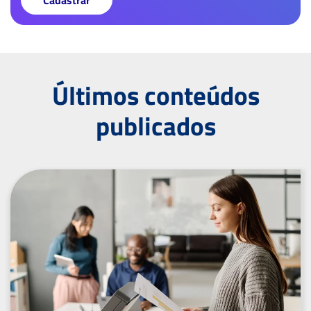
Cadastrar
Últimos conteúdos
publicados