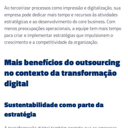
Ao terceirizar processos como impressão e digitalização, sua
empresa pode dedicar mais tempo e recursos às atividades
estratégicas e ao desenvolvimento do core business. Com
menos preocupações operacionais, a equipe tem mais tempo
para criar e implementar estratégias que impulsionem o
crescimento e a competitividade da organização.
Mais benefícios do outsourcing
no contexto da transformação
digital
Sustentabilidade como parte da
estratégia