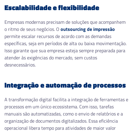
Escalabilidade e flexibilidade
Empresas modernas precisam de soluções que acompanhem
o ritmo de seus negócios. O
outsourcing de impressão
permite escalar recursos de acordo com as demandas
específicas, seja em períodos de alta ou baixa movimentação.
Isso garante que sua empresa esteja sempre preparada para
atender às exigências do mercado, sem custos
desnecessários.
Integração e automação de processos
A transformação digital facilita a integração de ferramentas e
processos em um único ecossistema. Com isso, tarefas
manuais são automatizadas, como o envio de relatórios e a
organização de documentos digitalizados. Essa eficiência
operacional libera tempo para atividades de maior valor