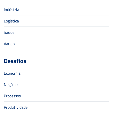
Indústria
Logística
Saúde
Varejo
Desafios
Economia
Negócios
Processos
Produtividade