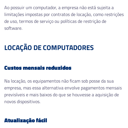
Ao possuir um computador, a empresa não está sujeita a
limitações impostas por contratos de locação, como restrições
de uso, termos de serviço ou políticas de restrição de
software.
LOCAÇÃO DE COMPUTADORES
Custos mensais reduzidos
Na locação, os equipamentos não ficam sob posse da sua
empresa, mas essa alternativa envolve pagamentos mensais
previsíveis e mais baixos do que se houvesse a aquisição de
novos dispositivos.
Atualização fácil