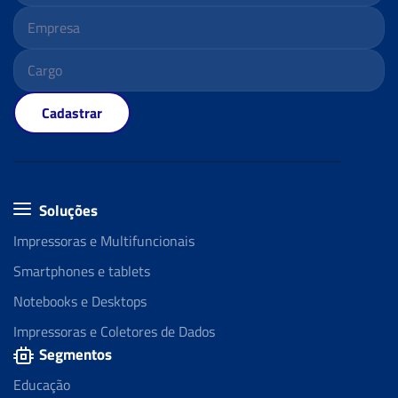
Cadastrar
Soluções
Impressoras e Multifuncionais
Smartphones e tablets
Notebooks e Desktops
Impressoras e Coletores de Dados
Segmentos
Educação