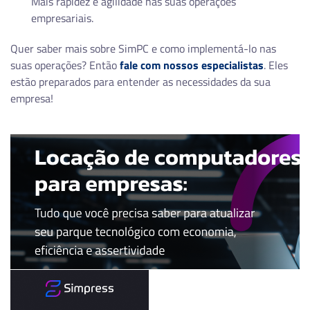
Mais rapidez e agilidade nas suas operações
empresariais.
Quer saber mais sobre SimPC e como implementá-lo nas
suas operações? Então
fale com nossos especialistas
. Eles
estão preparados para entender as necessidades da sua
empresa!