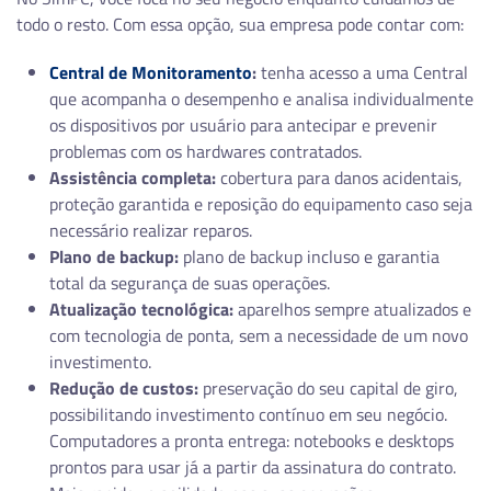
todo o resto. Com essa opção, sua empresa pode contar com:
Central de Monitoramento
:
tenha acesso a uma Central
que acompanha o desempenho e analisa individualmente
os dispositivos por usuário para antecipar e prevenir
problemas com os hardwares contratados.​
Assistência completa:
cobertura para danos acidentais,
proteção garantida e reposição do equipamento caso seja
necessário realizar reparos.
Plano de backup:
plano de backup incluso e garantia
total da segurança de suas operações.
Atualização tecnológica:
aparelhos sempre atualizados e
com tecnologia de ponta, sem a necessidade de um novo
investimento.
Redução de custos:
preservação do seu capital de giro,
possibilitando investimento contínuo em seu negócio.
Computadores a pronta entrega: notebooks e desktops
prontos para usar já a partir da assinatura do contrato.