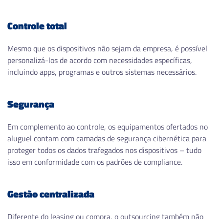
Controle total
Mesmo que os dispositivos não sejam da empresa, é possível
personalizá-los de acordo com necessidades específicas,
incluindo apps, programas e outros sistemas necessários.
Segurança
Em complemento ao controle, os equipamentos ofertados no
aluguel contam com camadas de segurança cibernética para
proteger todos os dados trafegados nos dispositivos – tudo
isso em conformidade com os padrões de compliance.
Gestão centralizada
Diferente do leasing ou compra, o outsourcing também não