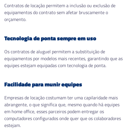
Contratos de locação permitem a inclusão ou exclusão de
equipamentos do contrato sem afetar bruscamente o
orçamento.
Tecnologia de ponta sempre em uso
Os contratos de aluguel permitem a substituição de
equipamentos por modelos mais recentes, garantindo que as
equipes estejam equipadas com tecnologia de ponta.
Facilidade para munir equipes
Empresas de locação costumam ter uma capilaridade mais
abrangente, o que significa que, mesmo quando há equipes
em home office, esses parceiros podem entregar os
computadores configurados onde quer que os colaboradores
estejam.