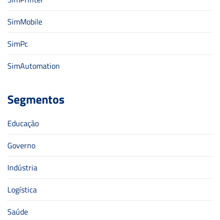
SimMobile
SimPc
SimAutomation
Segmentos
Educação
Governo
Indústria
Logística
Saúde