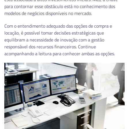
para contornar esse obstáculo está no conhecimento dos
modelos de negócios disponíveis no mercado.
Com o entendimento adequado das opções de compra e
locação, é possível tomar decisões estratégicas que
equilibram a necessidade de inovação com a gestão
responsável dos recursos financeiros. Continue
acompanhando a leitura para conhecer ambas as opções.