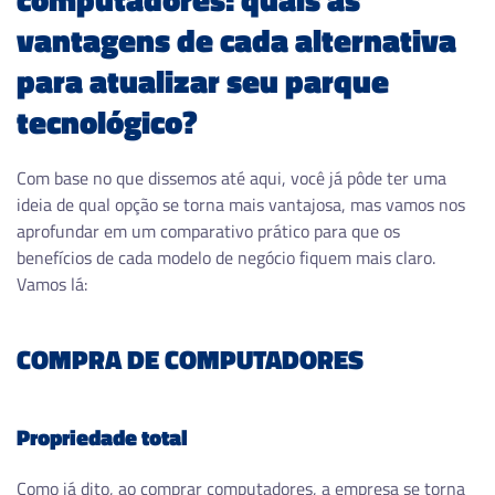
vantagens de cada alternativa
para atualizar seu parque
tecnológico?
Com base no que dissemos até aqui, você já pôde ter uma
ideia de qual opção se torna mais vantajosa, mas vamos nos
aprofundar em um comparativo prático para que os
benefícios de cada modelo de negócio fiquem mais claro.
Vamos lá:
COMPRA DE COMPUTADORES
Propriedade total
Como já dito, ao comprar computadores, a empresa se torna