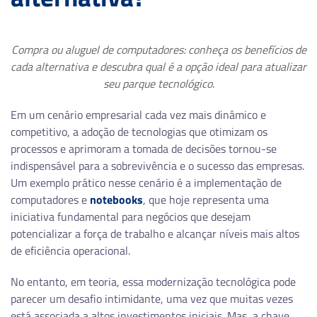
Compra ou aluguel de computadores: conheça os benefícios de
cada alternativa e descubra qual é a opção ideal para atualizar
seu parque tecnológico.
Em um cenário empresarial cada vez mais dinâmico e
competitivo, a adoção de tecnologias que otimizam os
processos e aprimoram a tomada de decisões tornou-se
indispensável para a sobrevivência e o sucesso das empresas.
Um exemplo prático nesse cenário é a implementação de
computadores e
notebooks
, que hoje representa uma
iniciativa fundamental para negócios que desejam
potencializar a força de trabalho e alcançar níveis mais altos
de eficiência operacional.
No entanto, em teoria, essa modernização tecnológica pode
parecer um desafio intimidante, uma vez que muitas vezes
está associada a altos investimentos iniciais. Mas, a chave