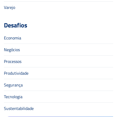
Varejo
Desafios
Economia
Negócios
Processos
Produtividade
Segurança
Tecnologia
Sustentabilidade