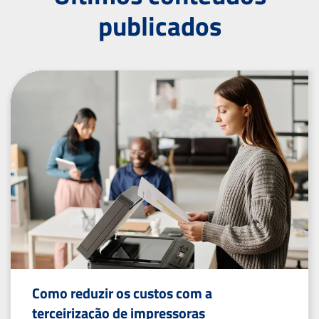
publicados
Como reduzir os custos com a
terceirização de impressoras