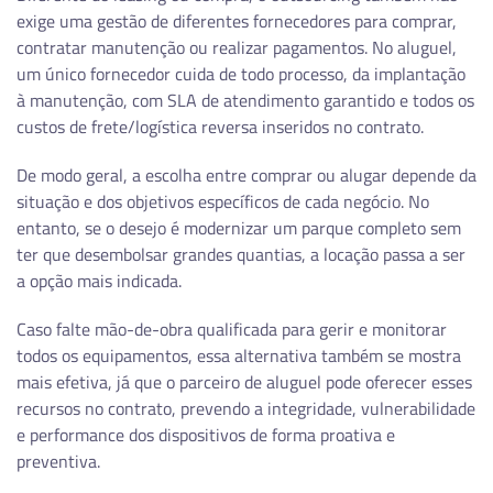
exige uma gestão de diferentes fornecedores para comprar,
contratar manutenção ou realizar pagamentos. No aluguel,
um único fornecedor cuida de todo processo, da implantação
à manutenção, com SLA de atendimento garantido e todos os
custos de frete/logística reversa inseridos no contrato.
De modo geral, a escolha entre comprar ou alugar depende da
situação e dos objetivos específicos de cada negócio. No
entanto, se o desejo é modernizar um parque completo sem
ter que desembolsar grandes quantias, a locação passa a ser
a opção mais indicada.
Caso falte mão-de-obra qualificada para gerir e monitorar
todos os equipamentos, essa alternativa também se mostra
mais efetiva, já que o parceiro de aluguel pode oferecer esses
recursos no contrato, prevendo a integridade, vulnerabilidade
e performance dos dispositivos de forma proativa e
preventiva.