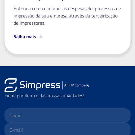
Entenda como diminuir as despesas de processos de
impressão da sua empresa através da terceirização
de impressoras.
Saiba mais
Fique por dentro das nossas novidades!