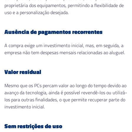
proprietária dos equipamentos, permitindo a flexibilidade de
uso e a personalização desejada.
Ausência de pagamentos recorrentes
A compra exige um investimento inicial, mas, em seguida, a
empresa não tem despesas mensais relacionadas ao aluguel.
Valor residual
Mesmo que os PCs percam valor ao longo do tempo devido ao
avanço da tecnologia, ainda é possível revendê-los ou utilizá-
los para outras finalidades, o que permite recuperar parte do
investimento inicial.
Sem restrições de uso