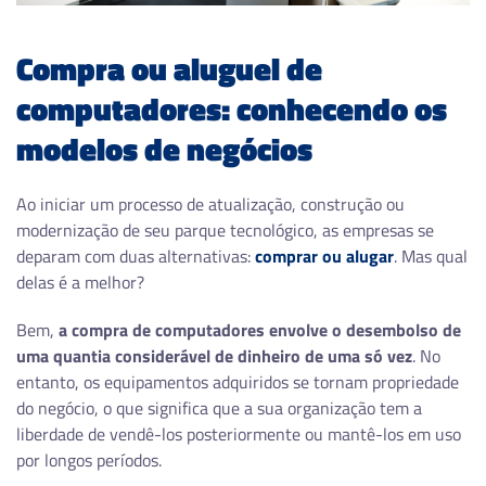
Compra ou aluguel de
computadores: conhecendo os
modelos de negócios
Ao iniciar um processo de atualização, construção ou
modernização de seu parque tecnológico, as empresas se
deparam com duas alternativas:
comprar ou alugar
. Mas qual
delas é a melhor?
Bem,
a compra de computadores envolve o desembolso de
uma quantia considerável de dinheiro de uma só vez
. No
entanto, os equipamentos adquiridos se tornam propriedade
do negócio, o que significa que a sua organização tem a
liberdade de vendê-los posteriormente ou mantê-los em uso
por longos períodos.