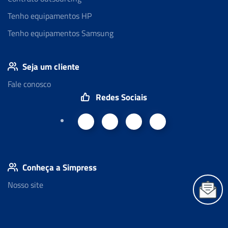
Tenho equipamentos HP
Tenho equipamentos Samsung
Seja um cliente
Fale conosco
Redes Sociais
Conheça a Simpress
Nosso site