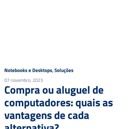
Notebooks e Desktops
,
Soluções
07 novembro, 2023
Compra ou aluguel de
computadores: quais as
vantagens de cada
alternativa?