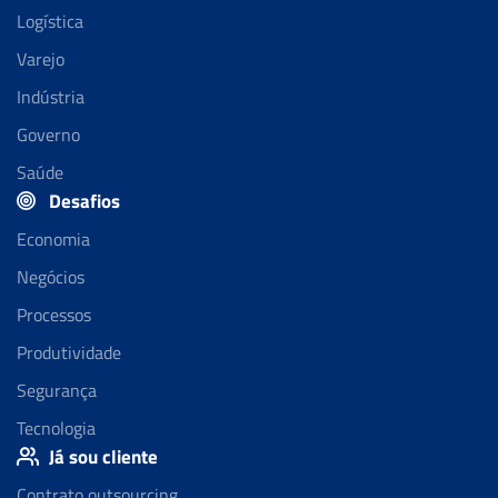
Logística
Varejo
Indústria
Governo
Saúde
Desafios
Economia
Negócios
Processos
Produtividade
Segurança
Tecnologia
Já sou cliente
Contrato outsourcing