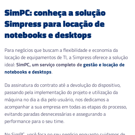
SimPC: conheça a solução
Simpress para locação de
notebooks e desktops
Para negócios que buscam a flexibilidade e economia da
locação de equipamentos de TI, a Simpress oferece a solução
ideal:
SimPC, um serviço completo de
gestão e locação de
notebooks e desktops
.
Da assinatura do contrato até a devolução do dispositivo,
passando pela implementação do projeto e utilização da
máquina no dia a dia pelo usuário, nos dedicamos a
acompanhar a sua empresa em todas as etapas do processo,
evitando paradas desnecessárias e assegurando a
performance para o seu time.
No SimPC, você foca no seu negócio enquanto cuidamos de