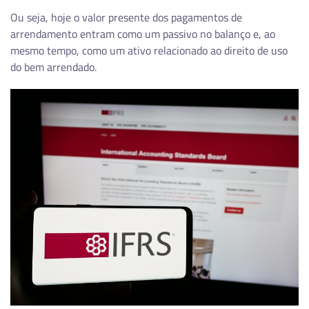
Ou seja, hoje o valor presente dos pagamentos de
arrendamento entram como um passivo no balanço e, ao
mesmo tempo, como um ativo relacionado ao direito de uso
do bem arrendado.