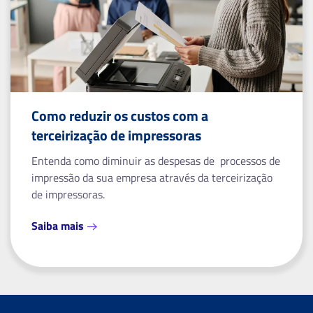
Como reduzir os custos com a
terceirização de impressoras
Entenda como diminuir as despesas de processos de
impressão da sua empresa através da terceirização
de impressoras.
Saiba mais