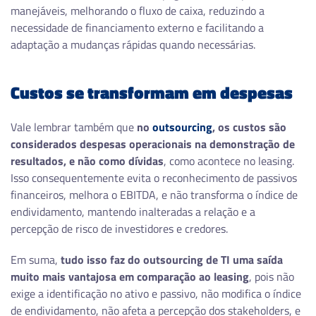
manejáveis, melhorando o fluxo de caixa, reduzindo a
necessidade de financiamento externo e facilitando a
adaptação a mudanças rápidas quando necessárias.
Custos se transformam em despesas
Vale lembrar também que
no
outsourcing
, os custos são
considerados despesas operacionais na demonstração de
resultados, e não como dívidas
, como acontece no leasing.
Isso consequentemente evita o reconhecimento de passivos
financeiros, melhora o EBITDA, e não transforma o índice de
endividamento, mantendo inalteradas a relação e a
percepção de risco de investidores e credores.
Em suma,
tudo isso faz do outsourcing de TI uma saída
muito mais vantajosa em comparação ao leasing
, pois não
exige a identificação no ativo e passivo, não modifica o índice
de endividamento, não afeta a percepção dos stakeholders, e