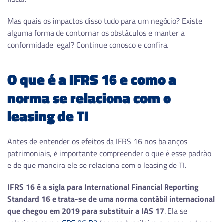
Mas quais os impactos disso tudo para um negócio? Existe
alguma forma de contornar os obstáculos e manter a
conformidade legal? Continue conosco e confira.
O que é a IFRS 16 e como a
norma se relaciona com o
leasing de TI
Antes de entender os efeitos da IFRS 16 nos balanços
patrimoniais, é importante compreender o que é esse padrão
e de que maneira ele se relaciona com o leasing de TI.
IFRS 16 é a sigla para International Financial Reporting
Standard 16 e trata-se de uma norma contábil internacional
que chegou em 2019 para substituir a IAS 17
. Ela se