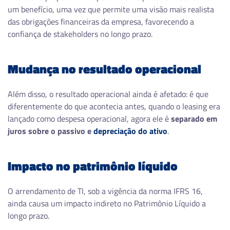
um benefício, uma vez que permite uma visão mais realista
das obrigações financeiras da empresa, favorecendo a
confiança de stakeholders no longo prazo.
Mudança no resultado operacional
Além disso, o resultado operacional ainda é afetado: é que
diferentemente do que acontecia antes, quando o leasing era
lançado como despesa operacional, agora ele é
separado em
juros sobre o passivo e
depreciação do ativo
.
Impacto no patrimônio líquido
O arrendamento de TI, sob a vigência da norma IFRS 16,
ainda causa um impacto indireto no Patrimônio Líquido a
longo prazo.