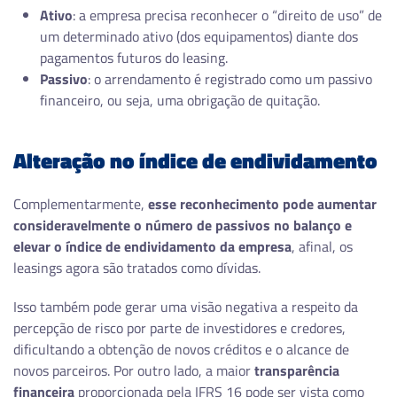
Ativo
: a empresa precisa reconhecer o “direito de uso” de
um determinado ativo (dos equipamentos) diante dos
pagamentos futuros do leasing.
Passivo
: o arrendamento é registrado como um passivo
financeiro, ou seja, uma obrigação de quitação.
Alteração no índice de endividamento
Complementarmente,
esse reconhecimento pode aumentar
consideravelmente o número de passivos no balanço e
elevar o índice de endividamento da empresa
, afinal, os
leasings agora são tratados como dívidas.
Isso também pode gerar uma visão negativa a respeito da
percepção de risco por parte de investidores e credores,
dificultando a obtenção de novos créditos e o alcance de
novos parceiros. Por outro lado, a maior
transparência
financeira
proporcionada pela IFRS 16 pode ser vista como