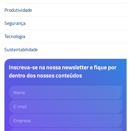
Produtividade
Segurança
Tecnologia
Sustentabilidade
Inscreva-se na nossa newsletter e fique por
dentro dos nossos conteúdos