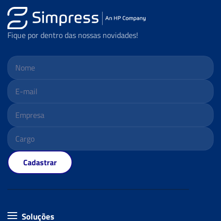
Fique por dentro das nossas novidades!
Cadastrar
Soluções